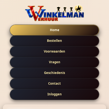
Home
Bestellen
Voorwaarden
Vragen
Geschiedenis
Contact
Inloggen