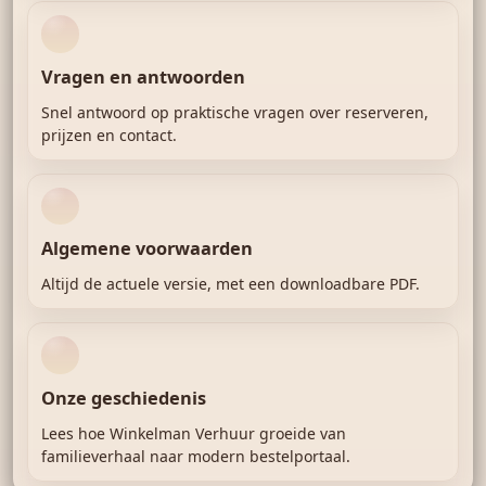
Vragen en antwoorden
Snel antwoord op praktische vragen over reserveren,
prijzen en contact.
Algemene voorwaarden
Altijd de actuele versie, met een downloadbare PDF.
Onze geschiedenis
Lees hoe Winkelman Verhuur groeide van
familieverhaal naar modern bestelportaal.