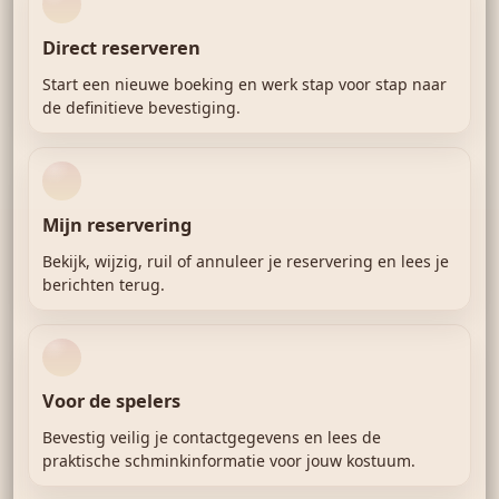
Direct reserveren
Start een nieuwe boeking en werk stap voor stap naar
de definitieve bevestiging.
Mijn reservering
Bekijk, wijzig, ruil of annuleer je reservering en lees je
berichten terug.
Voor de spelers
Bevestig veilig je contactgegevens en lees de
praktische schminkinformatie voor jouw kostuum.